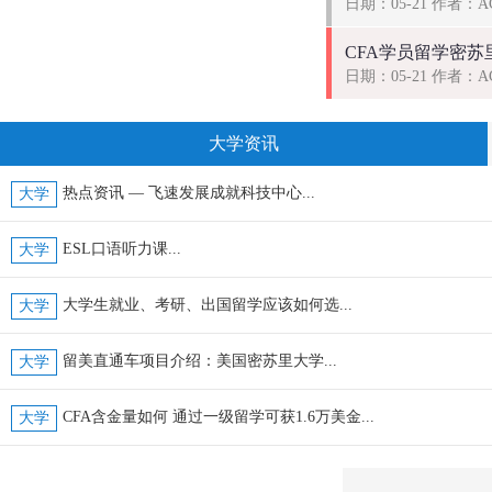
日期：05-21 作者：
CFA学员留学密苏里
日期：05-21 作者：
大学资讯
热点资讯 — 飞速发展成就科技中心...
大学
ESL口语听力课...
大学
大学生就业、考研、出国留学应该如何选...
大学
留美直通车项目介绍：美国密苏里大学...
大学
CFA含金量如何 通过一级留学可获1.6万美金...
大学