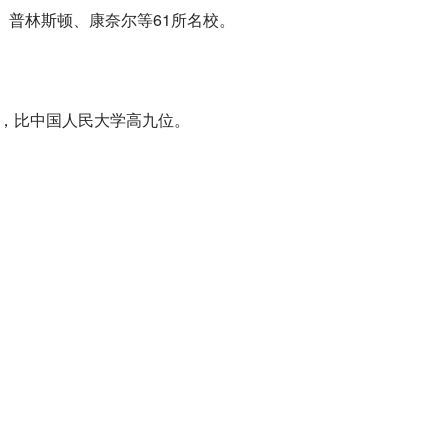
、普林斯顿、康奈尔等61所名校。
中，比中国人民大学高九位。