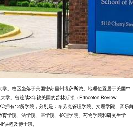
型公立大学。校区坐落于美国密苏里州堪萨斯城。地理位置居于美国中
曾连续3年被美国的普林斯顿（Princeton Review
。UMKC拥有12所学院，分别是：布劳克管理学院、文理学院、音乐
教育学院、法学院、医学院、护理学院、药物学院和研究生学
专业课程及博士班。