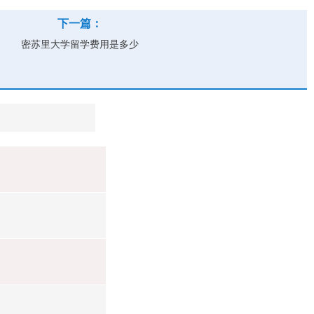
下一篇：
密苏里大学留学费用是多少