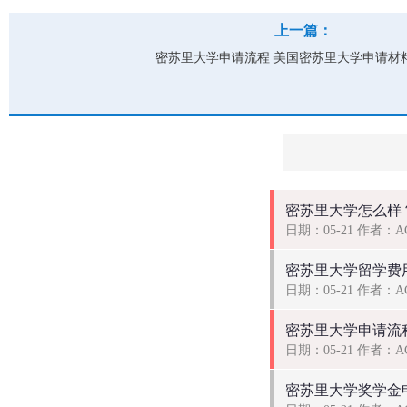
上一篇：
密苏里大学申请流程 美国密苏里大学申请材
密苏里大学怎么样？
日期：05-21 作者：
密苏里大学留学费用
日期：05-21 作者：
密苏里大学申请流程 
日期：05-21 作者：
密苏里大学奖学金申