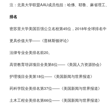
注：北美大学联盟AAU成员包括：哈佛、耶鲁、麻省理工
排名
密苏里大学美国百强公立名校第45位，2018年全球排名
更具价值大学——《普林斯顿评论》
法律专业全美排名前20。
高管教育培训项目全美第6位——《美国人力资源协会》
护理项目全美第18位——《美国新闻与世界报道》
药科学院全美排名第37位——《美国新闻与世界报道》
土木工程全美排名第66位——《美国新闻与世界报道》