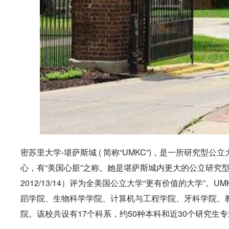
密苏里大学-堪萨斯城 ( 简称“UMKC”)，是一所研究
心，有“美国心脏”之称。她是堪萨斯城内更大的公立研究型大学。
2012/13/14）评为全美国公立大学“更有价值的大学”
蹈学院、生物科学学院、计算机与工程学院、牙科学院、
院。该校共设有17个科系，约50种本科和近30个研究生