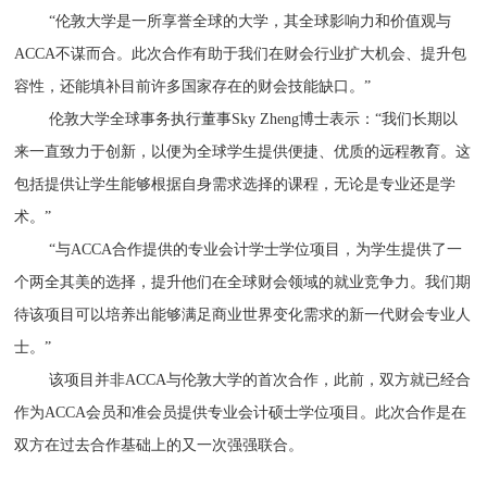
“伦敦大学是一所享誉全球的大学，其全球影响力和价值观与
ACCA不谋而合。此次合作有助于我们在财会行业扩大机会、提升包
容性，还能填补目前许多国家存在的财会技能缺口。”
伦敦大学全球事务执行董事Sky Zheng博士表示：“我们长期以
来一直致力于创新，以便为全球学生提供便捷、优质的远程教育。这
包括提供让学生能够根据自身需求选择的课程，无论是专业还是学
术。”
“与ACCA合作提供的专业会计学士学位项目，为学生提供了一
个两全其美的选择，提升他们在全球财会领域的就业竞争力。我们期
待该项目可以培养出能够满足商业世界变化需求的新一代财会专业人
士。”
该项目并非ACCA与伦敦大学的首次合作，此前，双方就已经合
作为ACCA会员和准会员提供专业会计硕士学位项目。此次合作是在
双方在过去合作基础上的又一次强强联合。