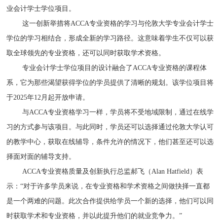
业会计学士学位项目。
这一创新举措将ACCA专业资格的学习与伦敦大学专业会计学士
学位的学习相结合，形成全新的学习路径。这意味着学生不仅可以获
取全球领先的专业资格，还可以同时获取学术资格。
专业会计学士学位项目的设计融合了ACCA专业资格的课程体
系，它为那些渴望获得学位的学员提供了清晰的规划。该学位项目将
于2025年12月起开放申请。
与ACCA专业资格学习一样，学员将不受地域限制，通过在线学
习的方式参与该项目。与此同时，学员还可以选择通过伦敦大学认可
的教学中心，获取在线辅导，条件允许的情况下，他们甚至还可以选
择面对面的辅导支持。
ACCA专业资格质量及创新执行总监郝飞（Alan Hatfield）表
示：“对于许多学员来说，在专业资格和学术资格之间做抉择一直都
是一个两难的问题。此次合作提供给学员一个新的选择，他们可以同
时获取学术和专业资格，并以此提升他们的就业竞争力。”