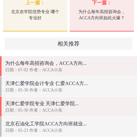
上一篇：
下一篇：
北京农学院优势专业 哪个
为什么每年高招咨询会，
专业好
ACCA方向班如此火爆？
相关推荐
为什么每年高招咨询会，ACCA方向...
日期：07-02 作者：ACCA小东
天津仁爱学院会计专业 仁爱ACCA方...
日期：05-30 作者：ACCA小东
天津仁爱学院专业 天津仁爱学院...
日期：05-30 作者：ACCA小东
北京石油化工学院ACCA方向班就业...
日期：05-23 作者：ACCA小东