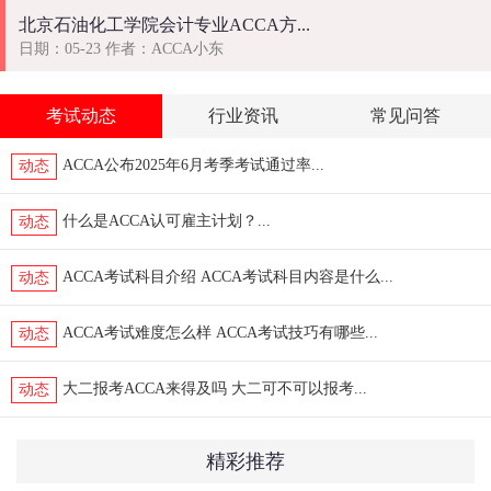
北京石油化工学院会计专业ACCA方...
日期：05-23 作者：ACCA小东
考试动态
行业资讯
常见问答
ACCA公布2025年6月考季考试通过率...
动态
什么是ACCA认可雇主计划？...
动态
ACCA考试科目介绍 ACCA考试科目内容是什么...
动态
ACCA考试难度怎么样 ACCA考试技巧有哪些...
动态
大二报考ACCA来得及吗 大二可不可以报考...
动态
精彩推荐