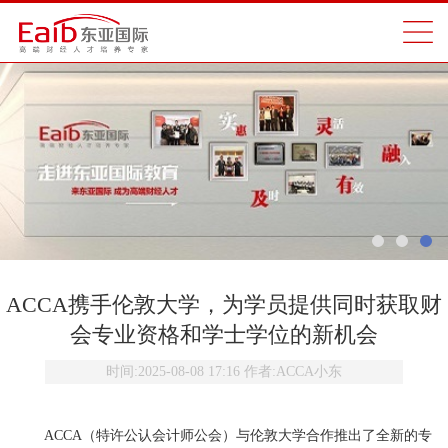
ACCA携手伦敦大学，为学员提供同时获取财
会专业资格和学士学位的新机会
时间:
2025-08-08 17:16
作者:
ACCA小东
ACCA（特许公认会计师公会）与伦敦大学合作推出了全新的专