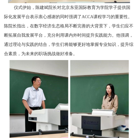
仪式伊始，陈建斌院长对北京东亚国际教育为学院学子提供国
际化发展平台表示衷心感谢的同时强调了ACCA课程学习的重要性。
陈院长指出，在数字经济生态格局不断完善的大背景下，学生们应不
断拓展自我发展平台，充分利用课内外时间提升实践能力。他强调，
通过理论与实践的结合，学生们将能够更好地掌握专业知识，提升综
合素质，为未来的职场挑战做好准备。