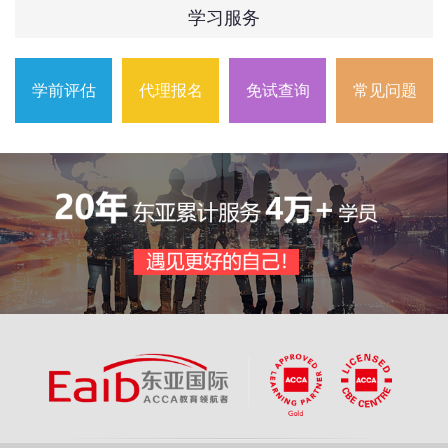
学习服务
学前评估
代理报名
免试查询
常见问题