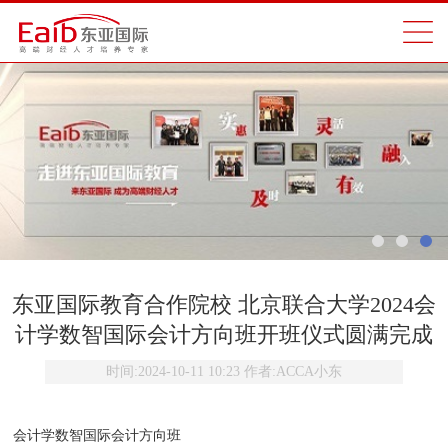
东亚国际教育合作院校 北京联合大学2024会
计学数智国际会计方向班开班仪式圆满完成
时间:
2024-10-11 10:23
作者:
ACCA小东
会计学数智国际会计方向班