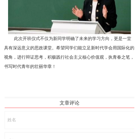
此次开班仪式不仅为新同学明确了未来的学习方向，更是一堂
具有深远意义的思政课堂。希望同学们能立足新时代学会用国际化的
视角，进行辩证思考，积极践行社会主义核心价值观，执青春之笔，
书写时代青年的壮丽华章！
文章评论