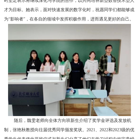
时坚定表示将继续深化与学院的合作，以共同培养新型数智技术型人
才为目标。她表示，面对快速发展的数字化时，祝愿同学们都能够成
为“影响者”，在各自的领域中发挥积极作用，进而遇见更好的自己。
随后，魏雯老师向全体方向班新生介绍了奖学金评选及发放机
制，张艳秋教授向往届优秀同学颁发奖状。2021、2022和2023级的优