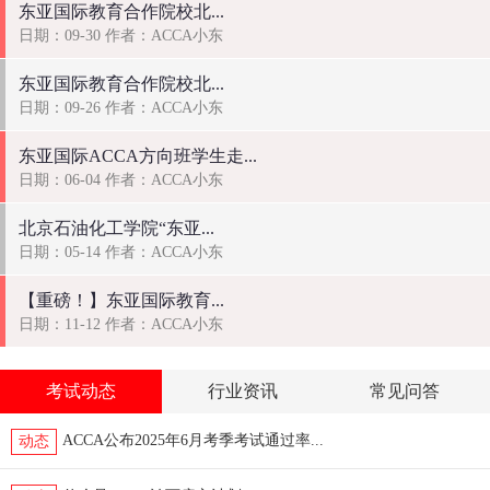
东亚国际教育合作院校北...
日期：09-30 作者：ACCA小东
东亚国际教育合作院校北...
日期：09-26 作者：ACCA小东
东亚国际ACCA方向班学生走...
日期：06-04 作者：ACCA小东
北京石油化工学院“东亚...
日期：05-14 作者：ACCA小东
【重磅！】东亚国际教育...
日期：11-12 作者：ACCA小东
考试动态
行业资讯
常见问答
ACCA公布2025年6月考季考试通过率...
动态