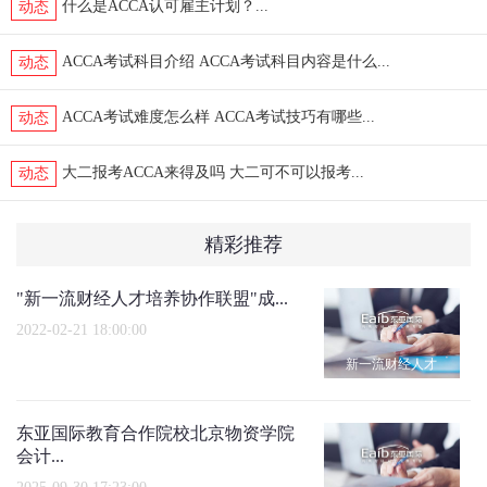
什么是ACCA认可雇主计划？...
动态
ACCA考试科目介绍 ACCA考试科目内容是什么...
动态
ACCA考试难度怎么样 ACCA考试技巧有哪些...
动态
大二报考ACCA来得及吗 大二可不可以报考...
动态
精彩推荐
"新一流财经人才培养协作联盟"成...
2022-02-21 18:00:00
新一流财经人才
东亚国际教育合作院校北京物资学院
会计...