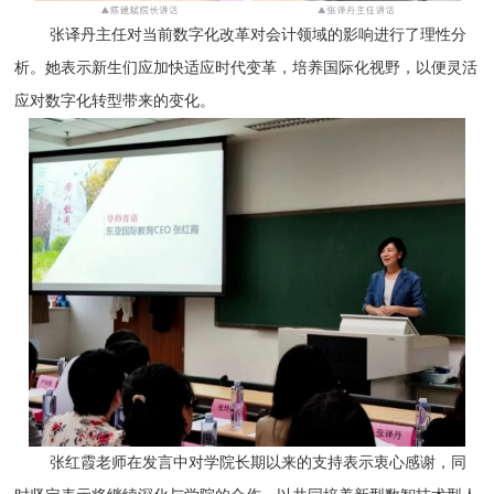
张译丹主任对当前数字化改革对会计领域的影响进行了理性分
析。她表示新生们应加快适应时代变革，培养国际化视野，以便灵活
应对数字化转型带来的变化。
张红霞老师在发言中对学院长期以来的支持表示衷心感谢，同