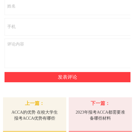
上一篇：
下一篇：
ACCA的优势 在校大学生
2023年报考ACCA都需要准
报考ACCA优势有哪些
备哪些材料