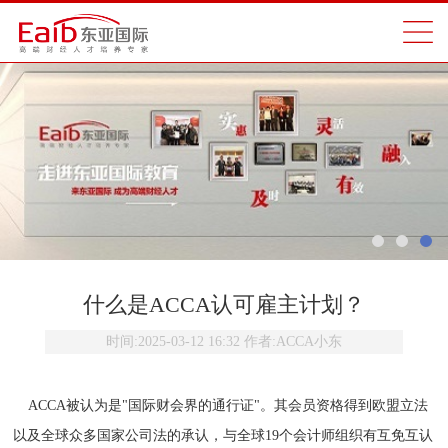
什么是ACCA认可雇主计划？
时间:
2025-03-12 16:32
作者:
ACCA小东
ACCA被认为是"国际财会界的通行证"。其会员资格得到欧盟立法
以及全球众多国家公司法的承认，与全球19个会计师组织有互免互认