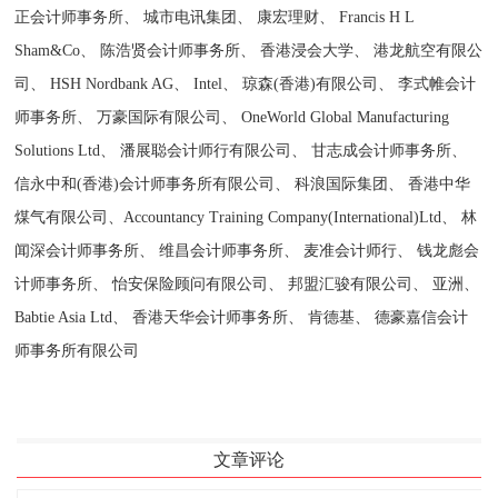
正会计师事务所、 城市电讯集团、 康宏理财、 Francis H L
Sham&Co、 陈浩贤会计师事务所、 香港浸会大学、 港龙航空有限公
司、 HSH Nordbank AG、 Intel、 琼森(香港)有限公司、 李式帷会计
师事务所、 万豪国际有限公司、 OneWorld Global Manufacturing
Solutions Ltd、 潘展聪会计师行有限公司、 甘志成会计师事务所、
信永中和(香港)会计师事务所有限公司、 科浪国际集团、 香港中华
煤气有限公司、Accountancy Training Company(International)Ltd、 林
闻深会计师事务所、 维昌会计师事务所、 麦准会计师行、 钱龙彪会
计师事务所、 怡安保险顾问有限公司、 邦盟汇骏有限公司、 亚洲、
Babtie Asia Ltd、 香港天华会计师事务所、 肯德基、 德豪嘉信会计
师事务所有限公司
文章评论