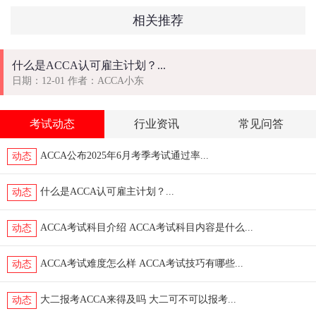
相关推荐
什么是ACCA认可雇主计划？...
日期：12-01 作者：ACCA小东
考试动态
行业资讯
常见问答
ACCA公布2025年6月考季考试通过率...
动态
什么是ACCA认可雇主计划？...
动态
ACCA考试科目介绍 ACCA考试科目内容是什么...
动态
ACCA考试难度怎么样 ACCA考试技巧有哪些...
动态
大二报考ACCA来得及吗 大二可不可以报考...
动态