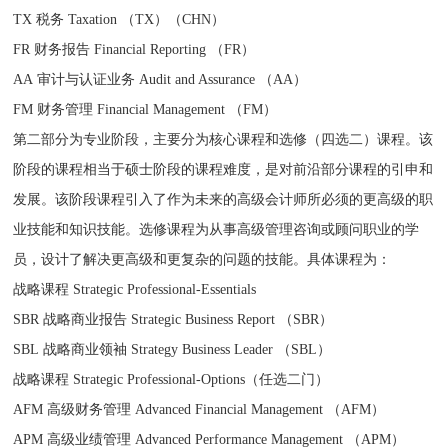
TX 税务 Taxation （TX）（CHN）
FR 财务报告 Financial Reporting （FR）
AA 审计与认证业务 Audit and Assurance （AA）
FM 财务管理 Financial Management （FM）
第二部分为专业阶段，主要分为核心课程和选修（四选二）课程。该
阶段的课程相当于硕士阶段的课程难度，是对前沿部分课程的引申和
发展。该阶段课程引入了作为未来的高级会计师所必须的更高级的职
业技能和知识技能。选修课程为从事高级管理咨询或顾问职业的学
员，设计了解决更高级和更复杂的问题的技能。具体课程为：
战略课程 Strategic Professional-Essentials
SBR 战略商业报告 Strategic Business Report （SBR）
SBL 战略商业领袖 Strategy Business Leader （SBL）
战略课程 Strategic Professional-Options（任选二门）
AFM 高级财务管理 Advanced Financial Management （AFM）
APM 高级业绩管理 Advanced Performance Management （APM）