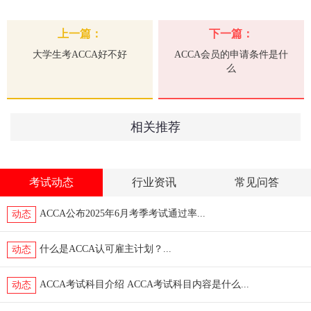
上一篇：
下一篇：
大学生考ACCA好不好
ACCA会员的申请条件是什
么
相关推荐
考试动态
行业资讯
常见问答
ACCA公布2025年6月考季考试通过率...
动态
什么是ACCA认可雇主计划？...
动态
ACCA考试科目介绍 ACCA考试科目内容是什么...
动态