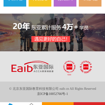
© 北京东亚国际教育科技有限公司 eaib.cn All Rights Reserved
京ICP备10052766号-1