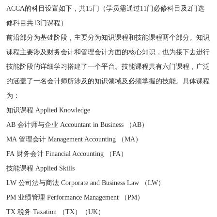
ACCA的科目设置如下，共15门（学员需通过11门必修科目及2门选
修科目共13门课程）
前沿部分为基础阶段，主要分为知识课程和技能课程两个部分。知识
课程主要涉及财务会计和管理会计方面的核心知识，也为接下去进行
技能阶段的详细学习搭建了一个平台。技能课程共有六门课程，广泛
的涵盖了一名会计师所涉及的知识领域及必须掌握的技能。具体课程
为：
知识课程 Applied Knowledge
AB 会计师与企业 Accountant in Business （AB）
MA 管理会计 Management Accounting （MA）
FA 财务会计 Financial Accounting （FA）
技能课程 Applied Skills
LW 公司法与商法 Corporate and Business Law （LW）
PM 业绩管理 Performance Management （PM）
TX 税务 Taxation （TX）（UK）