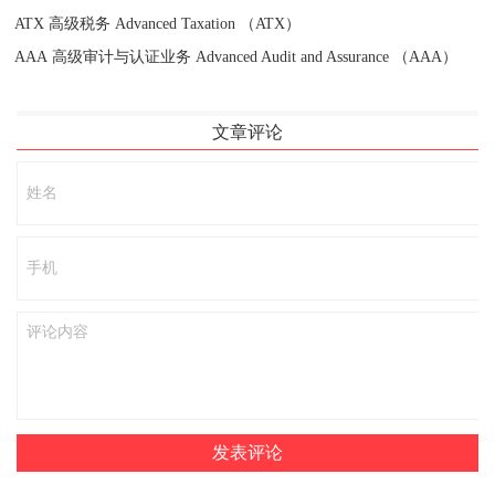
ATX 高级税务 Advanced Taxation （ATX）
AAA 高级审计与认证业务 Advanced Audit and Assurance （AAA）
文章评论